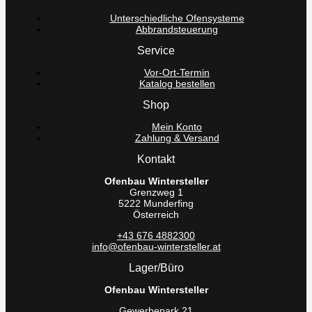
Unterschiedliche Ofensysteme
Abbrandsteuerung
Service
Vor-Ort-Termin
Katalog bestellen
Shop
Mein Konto
Zahlung & Versand
Kontakt
Ofenbau Wintersteller
Grenzweg 1
5222 Munderfing
Österreich
+43 676 4882300
info@ofenbau-wintersteller.at
Lager/Büro
Ofenbau Wintersteller
Gewerbepark 21